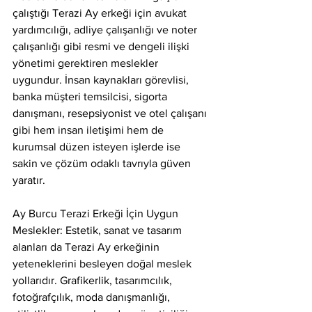
çalıştığı Terazi Ay erkeği için avukat 
yardımcılığı, adliye çalışanlığı ve noter 
çalışanlığı gibi resmi ve dengeli ilişki 
yönetimi gerektiren meslekler 
uygundur. İnsan kaynakları görevlisi, 
banka müşteri temsilcisi, sigorta 
danışmanı, resepsiyonist ve otel çalışanı 
gibi hem insan iletişimi hem de 
kurumsal düzen isteyen işlerde ise 
sakin ve çözüm odaklı tavrıyla güven 
yaratır.
Ay Burcu Terazi Erkeği İçin Uygun 
Meslekler: Estetik, sanat ve tasarım 
alanları da Terazi Ay erkeğinin 
yeteneklerini besleyen doğal meslek 
yollarıdır. Grafikerlik, tasarımcılık, 
fotoğrafçılık, moda danışmanlığı, 