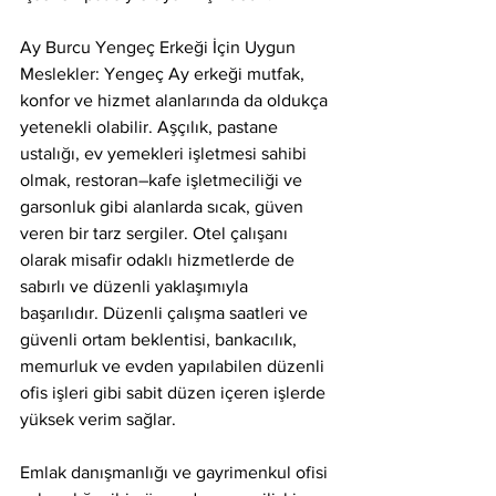
Ay Burcu Yengeç Erkeği İçin Uygun 
Meslekler: Yengeç Ay erkeği mutfak, 
konfor ve hizmet alanlarında da oldukça 
yetenekli olabilir. Aşçılık, pastane 
ustalığı, ev yemekleri işletmesi sahibi 
olmak, restoran–kafe işletmeciliği ve 
garsonluk gibi alanlarda sıcak, güven 
veren bir tarz sergiler. Otel çalışanı 
olarak misafir odaklı hizmetlerde de 
sabırlı ve düzenli yaklaşımıyla 
başarılıdır. Düzenli çalışma saatleri ve 
güvenli ortam beklentisi, bankacılık, 
memurluk ve evden yapılabilen düzenli 
ofis işleri gibi sabit düzen içeren işlerde 
yüksek verim sağlar.
Emlak danışmanlığı ve gayrimenkul ofisi 