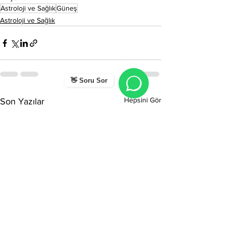
Astroloji ve Sağlık
Güneş
Astroloji ve Sağlık
👋 Soru Sor
Hepsini Gör
Son Yazılar