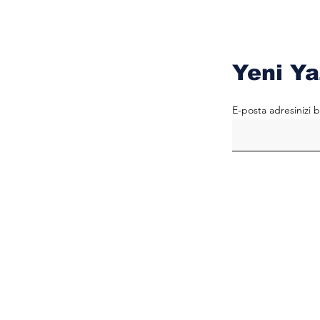
Yeni Ya
E-posta adresinizi b