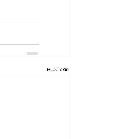
Hepsini Gör