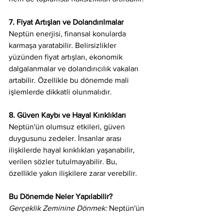
7. Fiyat Artışları ve Dolandırılmalar
Neptün enerjisi, finansal konularda 
karmaşa yaratabilir. Belirsizlikler 
yüzünden fiyat artışları, ekonomik 
dalgalanmalar ve dolandırıcılık vakaları 
artabilir. Özellikle bu dönemde mali 
işlemlerde dikkatli olunmalıdır.
8. Güven Kaybı ve Hayal Kırıklıkları
Neptün'ün olumsuz etkileri, güven 
duygusunu zedeler. İnsanlar arası 
ilişkilerde hayal kırıklıkları yaşanabilir, 
verilen sözler tutulmayabilir. Bu, 
özellikle yakın ilişkilere zarar verebilir.
Bu Dönemde Neler Yapılabilir?
Gerçeklik Zeminine Dönmek:
 Neptün'ün 