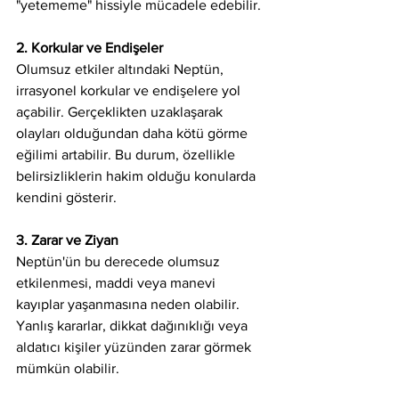
"yetememe" hissiyle mücadele edebilir.
2. Korkular ve Endişeler
Olumsuz etkiler altındaki Neptün, 
irrasyonel korkular ve endişelere yol 
açabilir. Gerçeklikten uzaklaşarak 
olayları olduğundan daha kötü görme 
eğilimi artabilir. Bu durum, özellikle 
belirsizliklerin hakim olduğu konularda 
kendini gösterir.
3. Zarar ve Ziyan
Neptün'ün bu derecede olumsuz 
etkilenmesi, maddi veya manevi 
kayıplar yaşanmasına neden olabilir. 
Yanlış kararlar, dikkat dağınıklığı veya 
aldatıcı kişiler yüzünden zarar görmek 
mümkün olabilir.