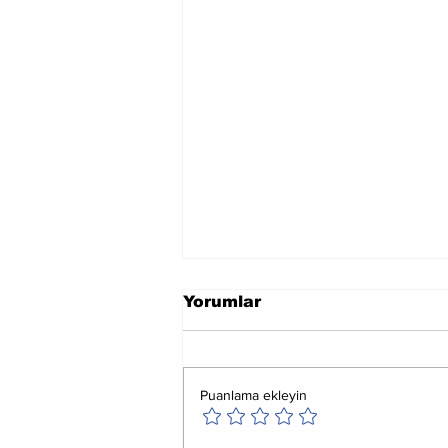
Yorumlar
Puanlama ekleyin