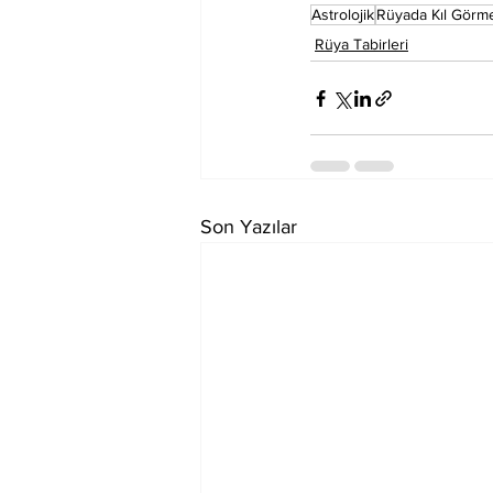
Astrolojik
Rüyada Kıl Görm
Rüya Tabirleri
Son Yazılar