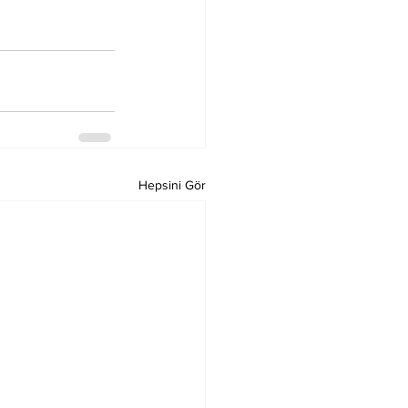
Hepsini Gör