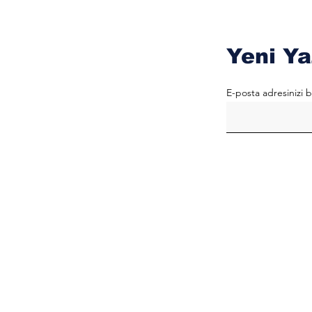
Yeni Ya
E-posta adresinizi b