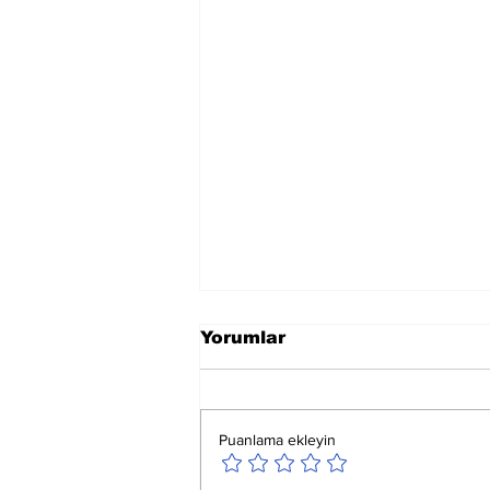
Yorumlar
Puanlama ekleyin