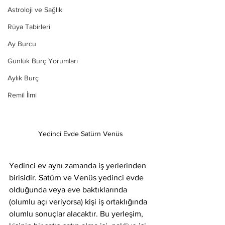
Astroloji ve Sağlık
Rüya Tabirleri
Ay Burcu
Günlük Burç Yorumları
Aylık Burç
Remil İlmi
Yedinci Evde Satürn Venüs
Yedinci ev aynı zamanda iş yerlerinden 
birisidir. Satürn ve Venüs yedinci evde 
olduğunda veya eve baktıklarında 
(olumlu açı veriyorsa) kişi iş ortaklığında 
olumlu sonuçlar alacaktır. Bu yerleşim, 