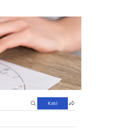
Katıl