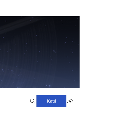
Katıl