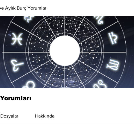
 ve Aylık Burç Yorumları
 Yorumları
Dosyalar
Hakkında