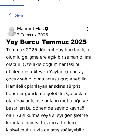
Geri
Mahmut Hos
3 Temmuz 2025
Yay Burcu Temmuz 2025
Temmuz 2025 dönemi Yay burçları için 
olumlu gelişmelere açık bir zaman dilimi 
olabilir. Özellikle doğum haritası bu 
etkileri destekleyen Yaylar için bu ay 
çocuk sahibi olma arzusu güçlenebilir. 
Hamilelik planlayanlar adına sürpriz 
haberler gündeme gelebilir. Çocukları 
olan Yaylar içinse onların mutluluğu ve 
başarıları bu dönemde sevinç kaynağı 
olur. Aile kurma veya aileyi genişletme 
konuları manevi huzuru artırırken, 
kişisel mutlulukta da artış sağlayabilir.