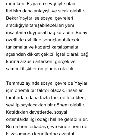
mümkün. Eş ya da sevgiliyle olan 
iletişim daha anlayışlı ve sıcak olabilir. 
Bekar Yaylar ise sosyal çevreleri 
aracılığıyla tanışabilecekleri yeni 
insanlarla duygusal bağ kurabilir. Bu ay 
özellikle evlilikle sonuçlanabilecek 
tanışmalar ve kaderci karşılaşmalar 
açısından dikkat çekici. İçsel olarak bağ 
kurma arzusu artarken, gerçek ve 
samimi ilişkiler ön planda olacak.
Temmuz ayında sosyal çevre de Yaylar 
için önemli bir faktör olacak. İnsanlar 
tarafından daha fazla fark edilecekleri, 
sevilip sayılacakları bir dönem olabilir. 
Katıldıkları davetlerde, sosyal 
ortamlarda ilgi odağı haline gelebilirler. 
Bu da hem arkadaş çevresinde hem de 
iş yaşamında kendilerine avantaj 