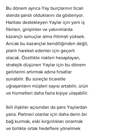
Bu dönem ayrıca Yay burçlarının ticari 
alanda şanslı olduklarını da gösteriyor. 
Haritası destekleyen Yaylar için yeni iş 
fikirleri, girişimler ve yatırımlarda 
kazançlı sonuçlar alma ihtimali yüksek. 
Ancak bu kazançlar kendiliğinden değil, 
planlı hareket edenler için geçerli 
olacak. Özellikle riskleri hesaplayan, 
stratejik düşünen Yaylar için bu dönem 
gelirlerini artırmak adına fırsatlar 
sunabilir. Bu süreçte ticaretle 
uğraşanların müşteri sayısı artabilir, ürün 
ve hizmetleri daha fazla kişiye ulaşabilir.
İkili ilişkiler açısından da şans Yaylardan 
yana. Partneri olanlar için daha derin bir 
bağ kurmak, eski kırgınlıkları onarmak 
ve birlikte ortak hedeflere yönelmek 