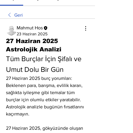
Geri
Mahmut Hos
23 Haziran 2025
27 Haziran 2025
Astrolojik Analizi
Tüm Burçlar İçin Şifalı ve 
Umut Dolu Bir Gün
27 Haziran 2025 burç yorumları: 
Beklenen para, barışma, evlilik kararı, 
sağlıkta iyileşme gibi temalar tüm 
burçlar için olumlu etkiler yaratabilir. 
Astrolojik analizle bugünün fırsatlarını 
kaçırmayın.
27 Haziran 2025, gökyüzünde oluşan 