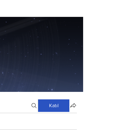
Katıl