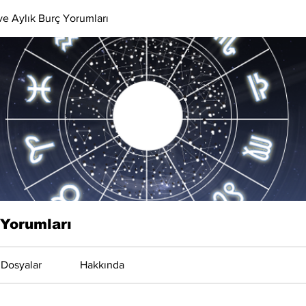
 ve Aylık Burç Yorumları
 Yorumları
Dosyalar
Hakkında