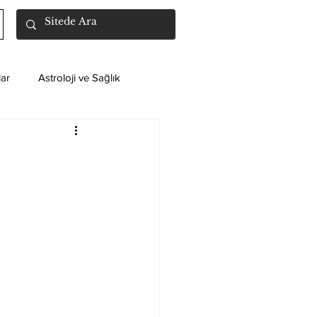
ar
Astroloji ve Sağlık