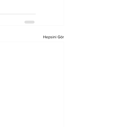
Hepsini Gör