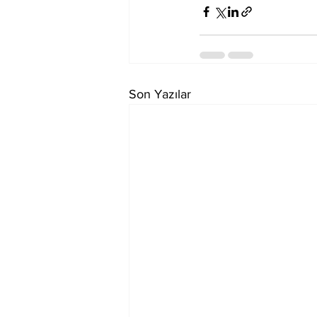
Son Yazılar