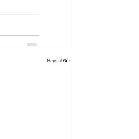
Hepsini Gör