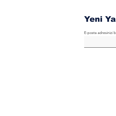
Yeni Ya
E-posta adresinizi b