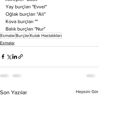
Yay burçları "Evvel"
Oğlak burçları "Ali"
Kova burçları ""
Balık burçları "Nur" 
Esmalar
Burçlar
Kulak Hastalıkları
Esmalar
Hepsini Gör
Son Yazılar