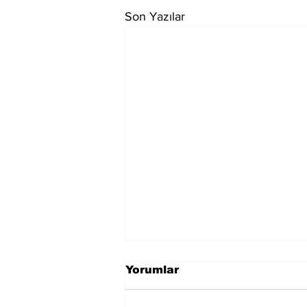
Son Yazılar
Yorumlar