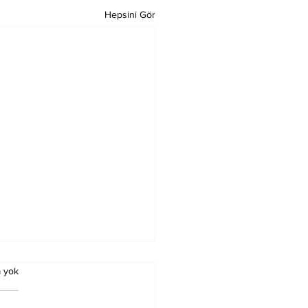
Hepsini Gör
 yok