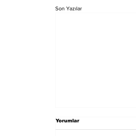
Son Yazılar
Yorumlar