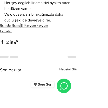
Her şey dağılabilir ama sizi ayakta tutan 
bir düzen vardır.
Ve o düzen, siz bıraktığınızda daha 
güçlü şekilde devreye girer.
Esmalar
Esma
El Kayyum
Kayyum
Esmalar
Hepsini Gör
Son Yazılar
👋 Soru Sor