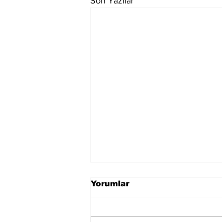
Son Yazılar
Yorumlar