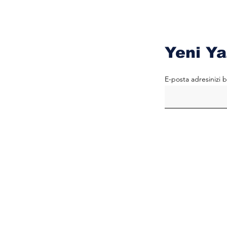
Yeni Ya
E-posta adresinizi b