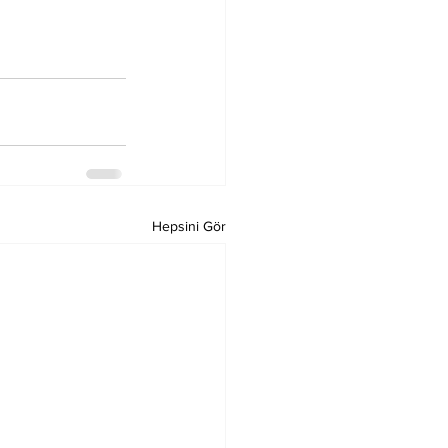
Hepsini Gör